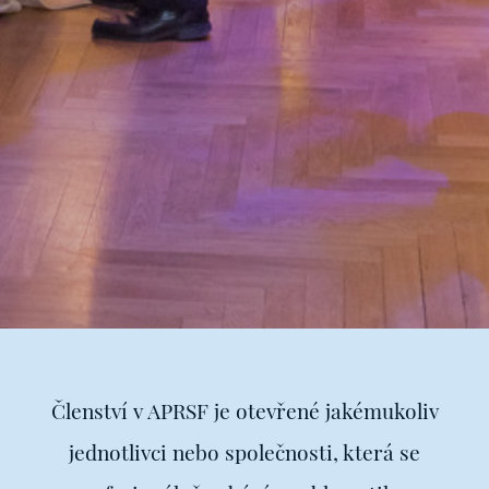
Členství v APRSF je otevřené jakémukoliv
jednotlivci nebo společnosti, která se