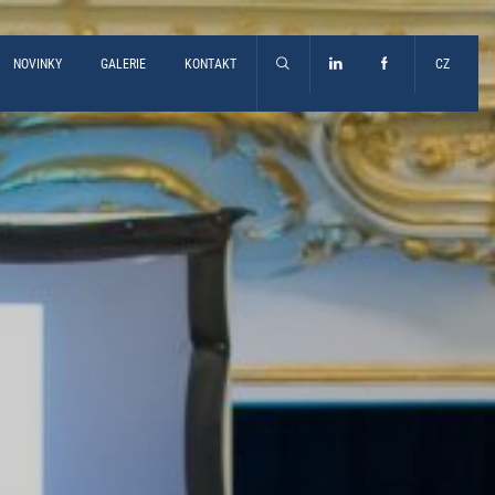
NOVINKY
GALERIE
KONTAKT
CZ