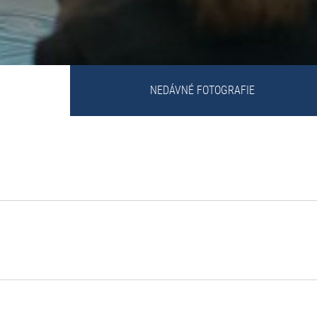
NEDÁVNÉ FOTOGRAFIE