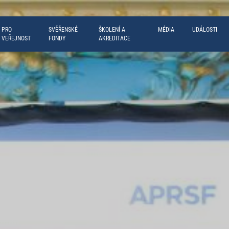
PRO
SVĚŘENSKÉ
ŠKOLENÍ A
MÉDIA
UDÁLOSTI
VEŘEJNOST
FONDY
AKREDITACE